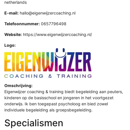
netherlands
E-mail:
hallo@eigenwijzercoaching.nl
Telefoonnummer:
0657796498
Website:
https://www.eigenwijzercoaching.nl/
Logo:
Omschrijving:
Eigenwijzer coaching & training biedt begeleiding aan peuters,
kinderen op de basisschool en jongeren in het voortgezet
onderwijs. Ik ben toegepast psycholoog en bied zowel
individuele begeleiding als groepsbegeleiding.
Specialismen