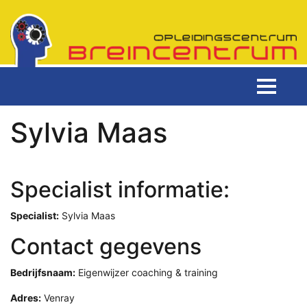
Sylvia Maas
Specialist informatie:
Specialist:
Sylvia Maas
Contact gegevens
Bedrijfsnaam:
Eigenwijzer coaching & training
Adres:
Venray