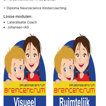
= Diploma Neuroscience Kindercoaching
Losse modulen:
Lateralisatie Coach
Johansen-IAS