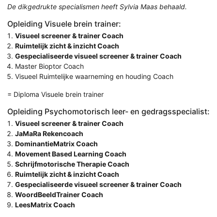
De dikgedrukte specialismen heeft Sylvia Maas behaald.
Opleiding Visuele brein trainer:
Visueel screener & trainer Coach
Ruimtelijk zicht & inzicht Coach
Gespecialiseerde visueel screener & trainer Coach
Master Bioptor Coach
Visueel Ruimtelijke waarneming en houding Coach
= Diploma Visuele brein trainer
Opleiding Psychomotorisch leer- en gedragsspecialist:
Visueel screener & trainer Coach
JaMaRa Rekencoach
DominantieMatrix Coach
Movement Based Learning Coach
Schrijfmotorische Therapie Coach
Ruimtelijk zicht & inzicht Coach
Gespecialiseerde visueel screener & trainer Coach
WoordBeeldTrainer Coach
LeesMatrix Coach