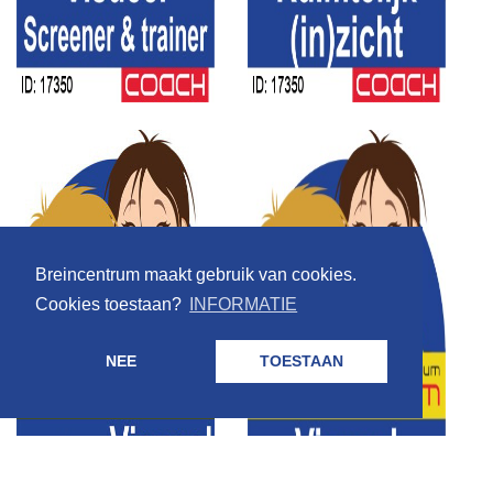
Breincentrum maakt gebruik van cookies.
Cookies toestaan?
INFORMATIE
NEE
TOESTAAN