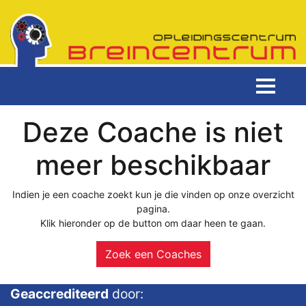
Deze Coache is niet
meer beschikbaar
Indien je een coache zoekt kun je die vinden op onze overzicht
pagina.
Klik hieronder op de button om daar heen te gaan.
Zoek een Coaches
Geaccrediteerd
door: