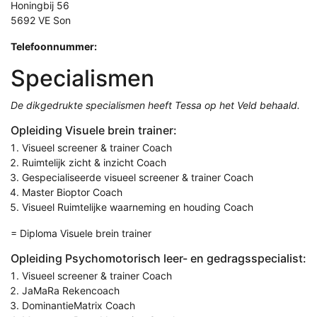
Honingbij 56
5692 VE Son
Telefoonnummer:
Specialismen
De dikgedrukte specialismen heeft Tessa op het Veld behaald.
Opleiding Visuele brein trainer:
Visueel screener & trainer Coach
Ruimtelijk zicht & inzicht Coach
Gespecialiseerde visueel screener & trainer Coach
Master Bioptor Coach
Visueel Ruimtelijke waarneming en houding Coach
= Diploma Visuele brein trainer
Opleiding Psychomotorisch leer- en gedragsspecialist:
Visueel screener & trainer Coach
JaMaRa Rekencoach
DominantieMatrix Coach