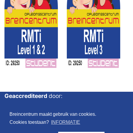
Geaccrediteerd
door:
Breincentrum maakt gebruik van cookies.
Cookies toestaan?
INFORMATIE