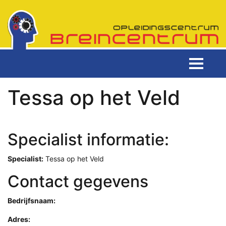
Tessa op het Veld
Specialist informatie:
Specialist:
Tessa op het Veld
Contact gegevens
Bedrijfsnaam:
Adres: