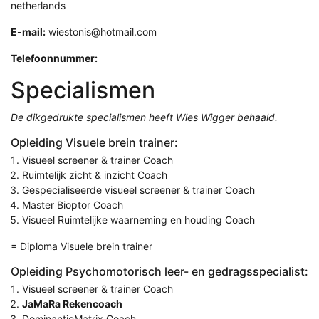
netherlands
E-mail:
wiestonis@hotmail.com
Telefoonnummer:
Specialismen
De dikgedrukte specialismen heeft Wies Wigger behaald.
Opleiding Visuele brein trainer:
Visueel screener & trainer Coach
Ruimtelijk zicht & inzicht Coach
Gespecialiseerde visueel screener & trainer Coach
Master Bioptor Coach
Visueel Ruimtelijke waarneming en houding Coach
= Diploma Visuele brein trainer
Opleiding Psychomotorisch leer- en gedragsspecialist:
Visueel screener & trainer Coach
JaMaRa Rekencoach
DominantieMatrix Coach