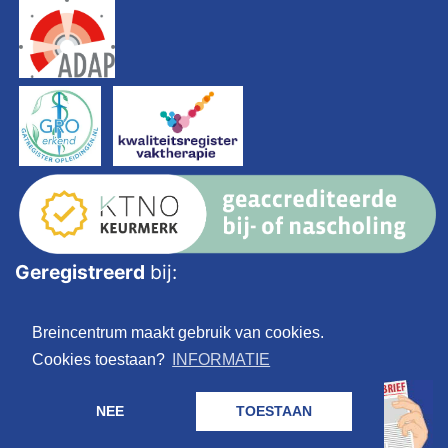
Geregistreerd
bij:
Breincentrum maakt gebruik van cookies.
Cookies toestaan?
INFORMATIE
NEE
TOESTAAN