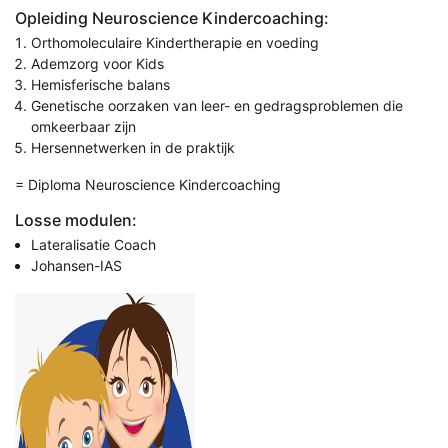
Opleiding Neuroscience Kindercoaching:
Orthomoleculaire Kindertherapie en voeding
Ademzorg voor Kids
Hemisferische balans
Genetische oorzaken van leer- en gedragsproblemen die
omkeerbaar zijn
Hersennetwerken in de praktijk
= Diploma Neuroscience Kindercoaching
Losse modulen:
Lateralisatie Coach
Johansen-IAS