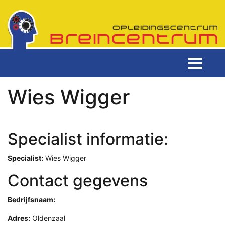
Wies Wigger
Specialist informatie:
Specialist:
Wies Wigger
Contact gegevens
Bedrijfsnaam:
Adres:
Oldenzaal