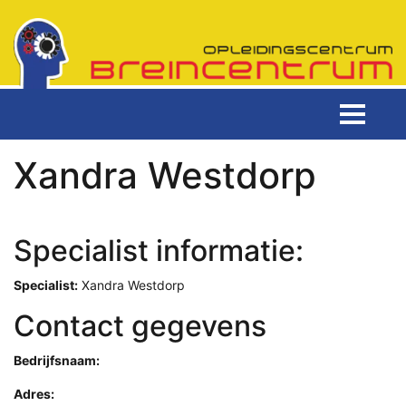
Xandra Westdorp
Specialist informatie:
Specialist:
Xandra Westdorp
Contact gegevens
Bedrijfsnaam:
Adres: