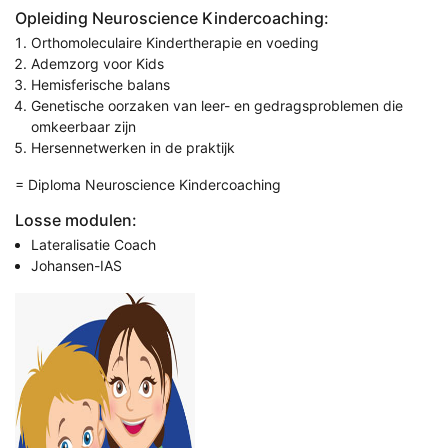
Opleiding Neuroscience Kindercoaching:
Orthomoleculaire Kindertherapie en voeding
Ademzorg voor Kids
Hemisferische balans
Genetische oorzaken van leer- en gedragsproblemen die
omkeerbaar zijn
Hersennetwerken in de praktijk
= Diploma Neuroscience Kindercoaching
Losse modulen:
Lateralisatie Coach
Johansen-IAS