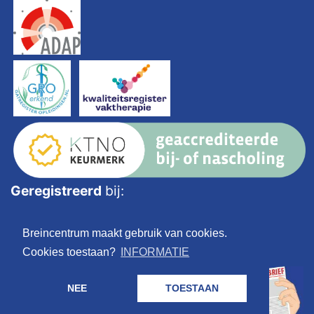
Geregistreerd
bij:
Breincentrum maakt gebruik van cookies.
Cookies toestaan?
INFORMATIE
NEE
TOESTAAN