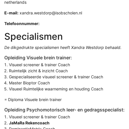
netherlands
E-mail:
xandra.westdorp@isobscholen.nl
Telefoonnummer:
Specialismen
De dikgedrukte specialismen heeft Xandra Westdorp behaald.
Opleiding Visuele brein trainer:
Visueel screener & trainer Coach
Ruimtelijk zicht & inzicht Coach
Gespecialiseerde visueel screener & trainer Coach
Master Bioptor Coach
Visueel Ruimtelijke waarneming en houding Coach
= Diploma Visuele brein trainer
Opleiding Psychomotorisch leer- en gedragsspecialist:
Visueel screener & trainer Coach
JaMaRa Rekencoach
DominantieMatrix Coach