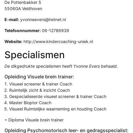
De Pottenbakker 5
5506GA Veldhoven
E-mail:
yvonneevers@hetnet.nl
Telefoonnummer:
06-12786939
Website:
http://www.kindercoaching-uniek.nl
Specialismen
De dikgedrukte specialismen heeft Yvonne Evers behaald.
Opleiding Visuele brein trainer:
Visueel screener & trainer Coach
Ruimtelijk zicht & inzicht Coach
Gespecialiseerde visueel screener & trainer Coach
Master Bioptor Coach
Visueel Ruimtelijke waarneming en houding Coach
= Diploma Visuele brein trainer
Opleiding Psychomotorisch leer- en gedragsspecialist: