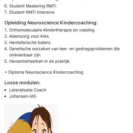
Student Mastering RMTi
Student RMTi Intensive
Opleiding Neuroscience Kindercoaching:
Orthomoleculaire Kindertherapie en voeding
Ademzorg voor Kids
Hemisferische balans
Genetische oorzaken van leer- en gedragsproblemen die
omkeerbaar zijn
Hersennetwerken in de praktijk
= Diploma Neuroscience Kindercoaching
Losse modulen:
Lateralisatie Coach
Johansen-IAS