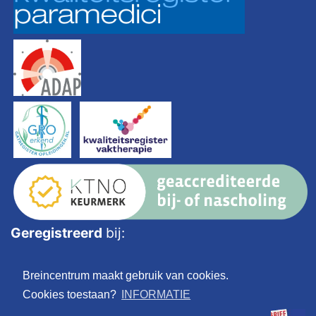
Geregistreerd
bij:
Breincentrum maakt gebruik van cookies.
Cookies toestaan?
INFORMATIE