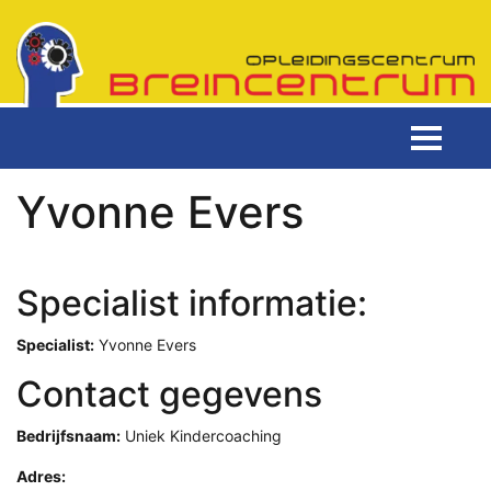
Yvonne Evers
Specialist informatie:
Specialist:
Yvonne Evers
Contact gegevens
Bedrijfsnaam:
Uniek Kindercoaching
Adres: