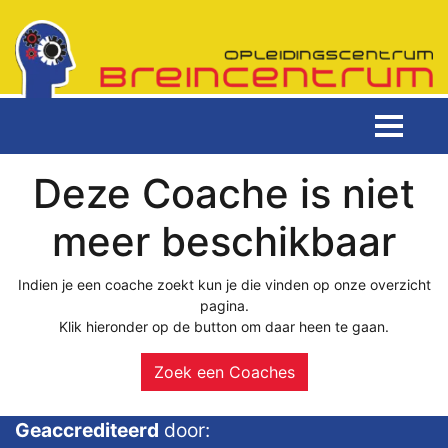
Deze Coache is niet
meer beschikbaar
Indien je een coache zoekt kun je die vinden op onze overzicht
pagina.
Klik hieronder op de button om daar heen te gaan.
Zoek een Coaches
Geaccrediteerd
door: