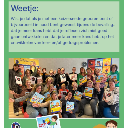
Weetje:
Wist je dat als je met een keizersnede geboren bent of
bijvoorbeeld in nood bent geweest tijdens de bevalling..,
dat je meer kans hebt dat je reflexen zich niet goed
gaan ontwikkelen en dat je later meer kans hebt op het
ontwikkelen van leer- en/of gedragsproblemen.