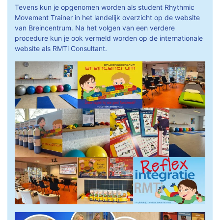
Tevens kun je opgenomen worden als student Rhythmic
Movement Trainer in het landelijk overzicht op de website
van Breincentrum. Na het volgen van een verdere
procedure kun je ook vermeld worden op de internationale
website als RMTi Consultant.