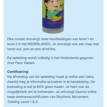
Elke cursist ontvangt twee handleidingen van level 1 en
level 2 in het NEDERLANDS. Je ontvangt ook een map met
hand-out, pen en een drinkfles.
De opleiding wordt volledig in het Nederlands gegeven
door Fleur Giesen.
Certificering:
Na afronding van de opleiding maak je online een toets,
daarbij mag je informatie opzoeken in je handleiding. De
bedoeling is dat je 80% goed maakt. Je hebt ook de
mogelijkheid om te herkansen. Je ontvangt daarna online
twee deelnamecertificaten van Rhythmic Movement
Training Level 1 & 2.