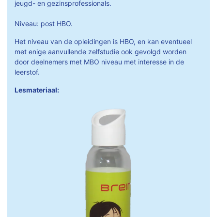
jeugd- en gezinsprofessionals.
Niveau: post HBO.
Het niveau van de opleidingen is HBO, en kan eventueel
met enige aanvullende zelfstudie ook gevolgd worden
door deelnemers met MBO niveau met interesse in de
leerstof.
Lesmateriaal: