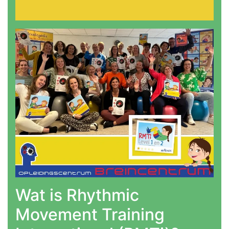
Wat is Rhythmic
Movement Training