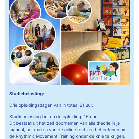
Studiebelasting:
Drie opleidingsdagen van in totaal 21 uur.
Studiebelasting buiten de opleiding: 16 uur.
Dit bestaat uit het zelf doornemen van alle theorie in je
manual, het maken van de online toets en het oefenen om
de Rhythmic Movement Training onder de knie te krijgen.