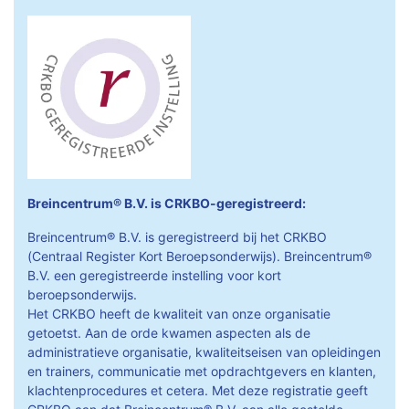
Breincentrum® B.V. is CRKBO-geregistreerd:
Breincentrum® B.V. is geregistreerd bij het CRKBO
(Centraal Register Kort Beroepsonderwijs). Breincentrum®
B.V. een geregistreerde instelling voor kort
beroepsonderwijs.
Het CRKBO heeft de kwaliteit van onze organisatie
getoetst. Aan de orde kwamen aspecten als de
administratieve organisatie, kwaliteitseisen van opleidingen
en trainers, communicatie met opdrachtgevers en klanten,
klachtenprocedures et cetera. Met deze registratie geeft