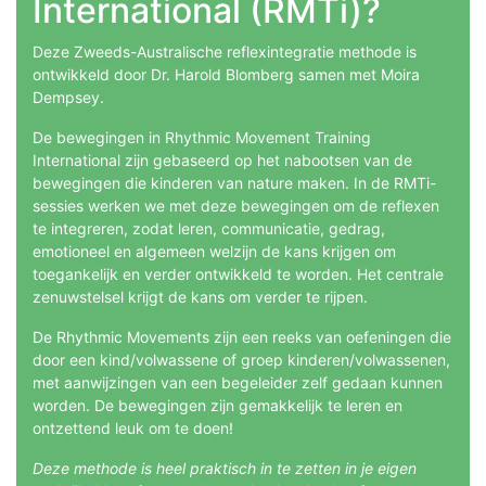
International (RMTi)?
Deze Zweeds-Australische reflexintegratie methode is
ontwikkeld door Dr. Harold Blomberg samen met Moira
Dempsey.
De bewegingen in Rhythmic Movement Training
International zijn gebaseerd op het nabootsen van de
bewegingen die kinderen van nature maken. In de RMTi-
sessies werken we met deze bewegingen om de reflexen
te integreren, zodat leren, communicatie, gedrag,
emotioneel en algemeen welzijn de kans krijgen om
toegankelijk en verder ontwikkeld te worden. Het centrale
zenuwstelsel krijgt de kans om verder te rijpen.
De Rhythmic Movements zijn een reeks van oefeningen die
door een kind/volwassene of groep kinderen/volwassenen,
met aanwijzingen van een begeleider zelf gedaan kunnen
worden. De bewegingen zijn gemakkelijk te leren en
ontzettend leuk om te doen!
Deze methode is heel praktisch in te zetten in je eigen