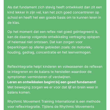
Als dat fundament zich stevig heeft ontwikkeld dan zit een
kind lekker in zijn vel, kan het zich goed concentreren op
school en heeft het een goede basis om te kunnen leren in
de klas.
Op het moment dat een reflex niet goed geïntegreerd is,
kan de daarop volgende ontwikkeling vertraging oplopen
of helemaal niet ontstaan. Dat kan zorgen voor
beperkingen op allerlei gebieden zoals: de motoriek,
houding, gedrag, concentratie en het leervermogen.
Reflexintegratie helpt kinderen en volwassenen de reflexen
te integreren en de balans te herstellen waardoor de
symptomen verminderen of verdwijnen.
Leren en ontwikkelen begint bij een goed fundament!
Met beweging zorgen we er voor dat lijf en brein weer in
balans komen.
Rhythmic Movement Training International is een methode
voor reflexintegratie. Tijdens de Rhythmic Movements