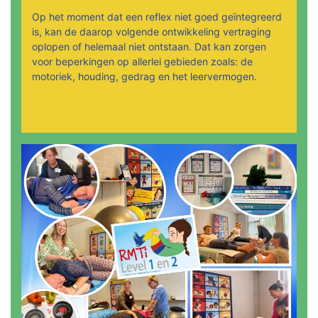
Op het moment dat een reflex niet goed geïntegreerd
is, kan de daarop volgende ontwikkeling vertraging
oplopen of helemaal niet ontstaan. Dat kan zorgen
voor beperkingen op allerlei gebieden zoals: de
motoriek, houding, gedrag en het leervermogen.