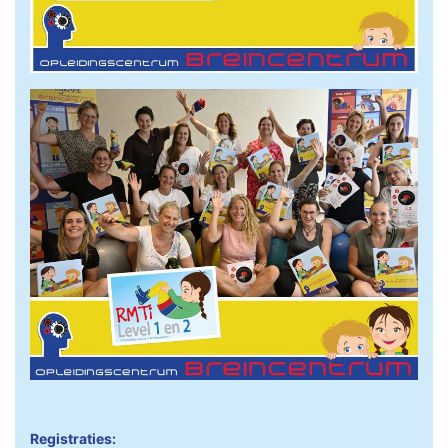
Registraties: