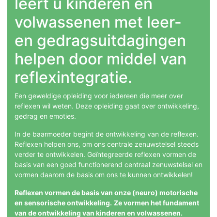
leert u kinderen en
volwassenen met leer-
en gedragsuitdagingen
helpen door middel van
reflexintegratie.
Een geweldige opleiding voor iedereen die meer over
reflexen wil weten. Deze opleiding gaat over ontwikkeling,
gedrag en emoties.
In de baarmoeder begint de ontwikkeling van de reflexen.
Reflexen helpen ons, om ons centrale zenuwstelsel steeds
verder te ontwikkelen. Geïntegreerde reflexen vormen de
basis van een goed functionerend centraal zenuwstelsel en
vormen daarom de basis om ons te kunnen ontwikkelen!
Reflexen vormen de basis van onze (neuro) motorische
en sensorische ontwikkeling.
Ze vormen het fundament
van de ontwikkeling van kinderen en volwassenen.