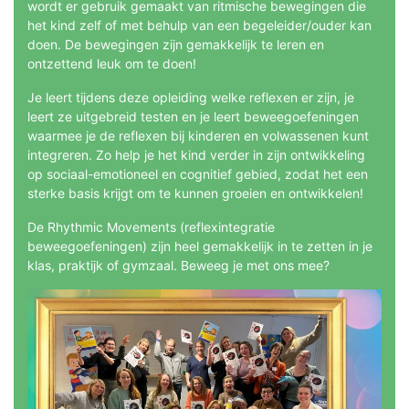
wordt er gebruik gemaakt van ritmische bewegingen die
het kind zelf of met behulp van een begeleider/ouder kan
doen. De bewegingen zijn gemakkelijk te leren en
ontzettend leuk om te doen!
Je leert tijdens deze opleiding welke reflexen er zijn, je
leert ze uitgebreid testen en je leert beweegoefeningen
waarmee je de reflexen bij kinderen en volwassenen kunt
integreren. Zo help je het kind verder in zijn ontwikkeling
op sociaal-emotioneel en cognitief gebied, zodat het een
sterke basis krijgt om te kunnen groeien en ontwikkelen!
De Rhythmic Movements (reflexintegratie
beweegoefeningen) zijn heel gemakkelijk in te zetten in je
klas, praktijk of gymzaal. Beweeg je met ons mee?