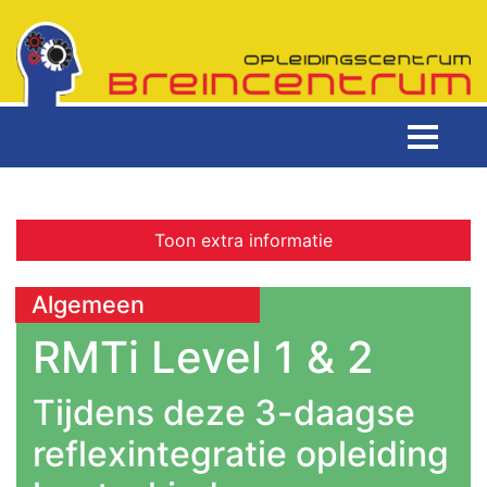
Toon extra informatie
Algemeen
RMTi Level 1 & 2
Tijdens deze 3-daagse
reflexintegratie opleiding