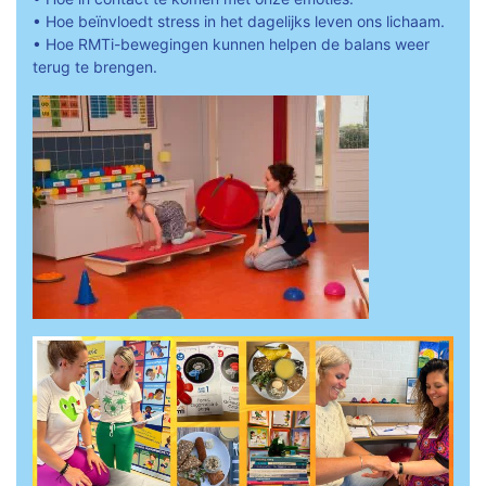
• Hoe beïnvloedt stress in het dagelijks leven ons lichaam.
• Hoe RMTi-bewegingen kunnen helpen de balans weer
terug te brengen.