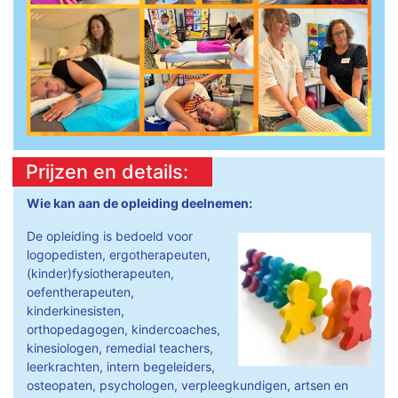
Prijzen en details:
Wie kan aan de opleiding deelnemen:
De opleiding is bedoeld voor
logopedisten, ergotherapeuten,
(kinder)fysiotherapeuten,
oefentherapeuten,
kinderkinesisten,
orthopedagogen, kindercoaches,
kinesiologen, remedial teachers,
leerkrachten, intern begeleiders,
osteopaten, psychologen, verpleegkundigen, artsen en