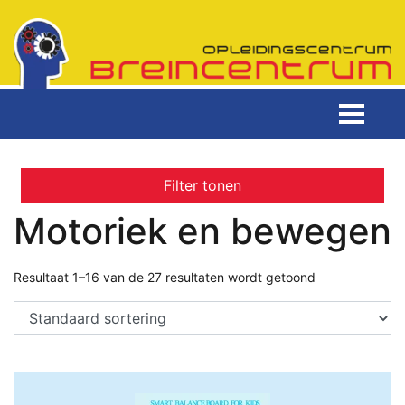
Filter tonen
Motoriek en bewegen
Resultaat 1–16 van de 27 resultaten wordt getoond