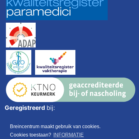
Geregistreerd
bij:
Breincentrum maakt gebruik van cookies.
Cookies toestaan?
INFORMATIE