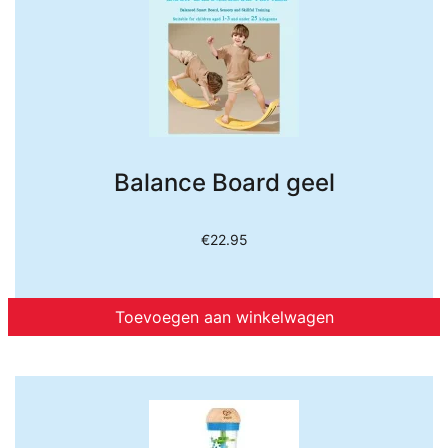
Balance Board geel
€
22.95
Toevoegen aan winkelwagen