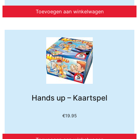
Toevoegen aan winkelwagen
Hands up – Kaartspel
€
19.95