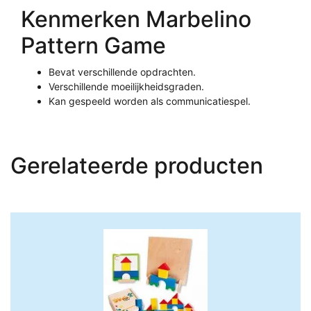
Kenmerken Marbelino
Pattern Game
Bevat verschillende opdrachten.
Verschillende moeilijkheidsgraden.
Kan gespeeld worden als communicatiespel.
Gerelateerde producten