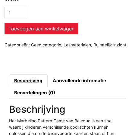
Toevoegen aan winkelwagen
Categorieën:
Geen categorie
,
Lesmaterialen
,
Ruimtelijk inzicht
Beschrijving
Aanvullende informatie
Beoordelingen (0)
Beschrijving
Het Marbelino Pattern Game van Beleduc is een spel,
waarbij kinderen verschillende opdrachten kunnen
oplossen die op de bijgevoegde kaarten staan of hun