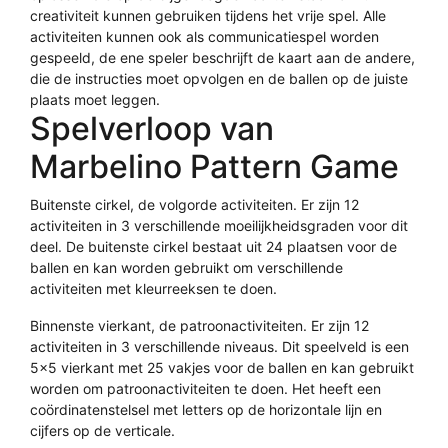
creativiteit kunnen gebruiken tijdens het vrije spel. Alle
activiteiten kunnen ook als communicatiespel worden
gespeeld, de ene speler beschrijft de kaart aan de andere,
die de instructies moet opvolgen en de ballen op de juiste
plaats moet leggen.
Spelverloop van
Marbelino Pattern Game
Buitenste cirkel, de volgorde activiteiten. Er zijn 12
activiteiten in 3 verschillende moeilijkheidsgraden voor dit
deel. De buitenste cirkel bestaat uit 24 plaatsen voor de
ballen en kan worden gebruikt om verschillende
activiteiten met kleurreeksen te doen.
Binnenste vierkant, de patroonactiviteiten. Er zijn 12
activiteiten in 3 verschillende niveaus. Dit speelveld is een
5×5 vierkant met 25 vakjes voor de ballen en kan gebruikt
worden om patroonactiviteiten te doen. Het heeft een
coördinatenstelsel met letters op de horizontale lijn en
cijfers op de verticale.