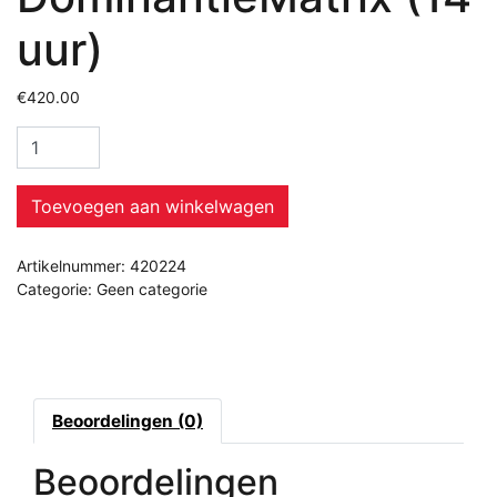
uur)
€
420.00
Toevoegen aan winkelwagen
Artikelnummer:
420224
Categorie:
Geen categorie
Beoordelingen (0)
Beoordelingen