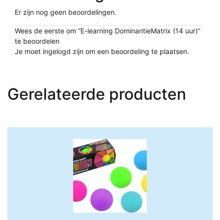
Er zijn nog geen beoordelingen.
Wees de eerste om “E-learning DominantieMatrix (14 uur)”
te beoordelen
Je moet
ingelogd zijn
om een beoordeling te plaatsen.
Gerelateerde producten