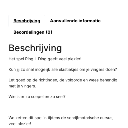
Beschrijving
Aanvullende informatie
Beoordelingen (0)
Beschrijving
Het spel Ring L Ding geeft veel plezier!
Kun jij zo snel mogelijk alle elastiekjes om je vingers doen?
Let goed op de richtingen, de volgorde en wees behendig
met je vingers.
Wie is er zo soepel en zo snel?
We zetten dit spel in tijdens de schrijfmotorische cursus,
veel plezier!