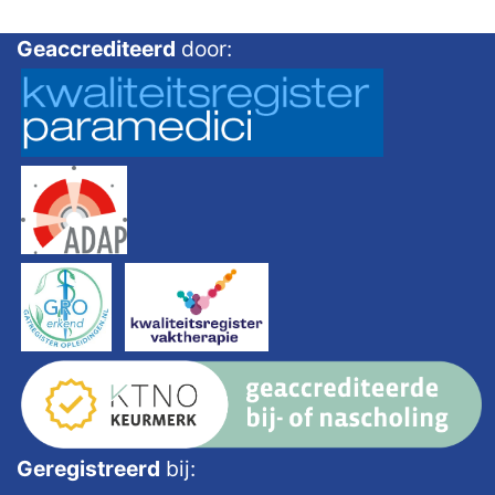
Geaccrediteerd
door:
Geregistreerd
bij: