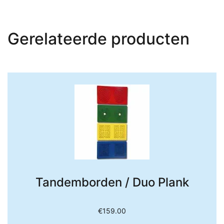
Gerelateerde producten
Tandemborden / Duo Plank
€
159.00