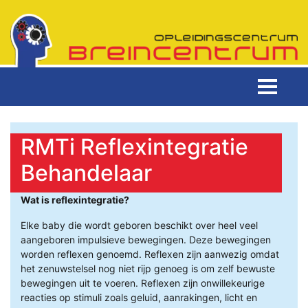
RMTi Reflexintegratie
Behandelaar
Wat is reflexintegratie?
Elke baby die wordt geboren beschikt over heel veel
aangeboren impulsieve bewegingen. Deze bewegingen
worden reflexen genoemd. Reflexen zijn aanwezig omdat
het zenuwstelsel nog niet rijp genoeg is om zelf bewuste
bewegingen uit te voeren. Reflexen zijn onwillekeurige
reacties op stimuli zoals geluid, aanrakingen, licht en